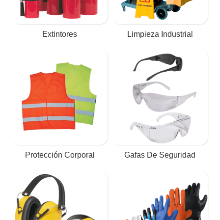
Extintores
Limpieza Industrial
Protección Corporal
Gafas De Seguridad