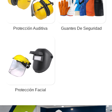
Protección Auditiva
Guantes De Seguridad
Protección Facial