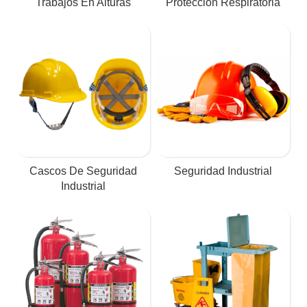
Trabajos En Alturas
Protección Respiratoria
Cascos De Seguridad
Seguridad Industrial
Industrial