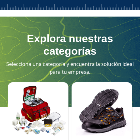
Explora nuestras
categorías
Selecciona una categoría y encuentra la solución ideal
para tu empresa.