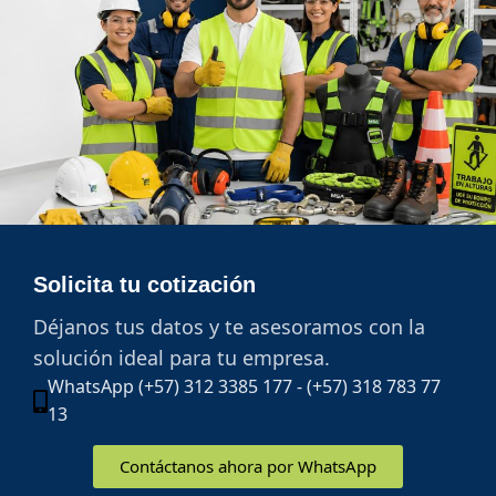
Solicita tu cotización
Déjanos tus datos y te asesoramos con la
solución ideal para tu empresa.
WhatsApp (+57) 312 3385 177 - (+57) 318 783 77
13
Contáctanos ahora por WhatsApp