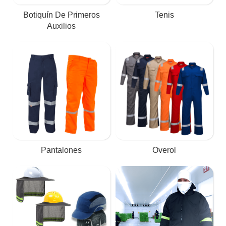
Botiquín De Primeros
Tenis
Auxilios
Pantalones
Overol