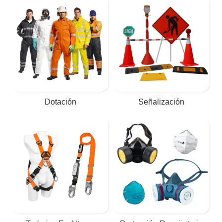
Dotación
Señalización