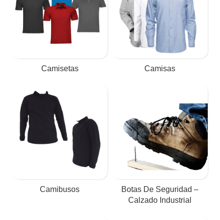
Camisetas
Camisas
Camibusos
Botas De Seguridad –
Calzado Industrial