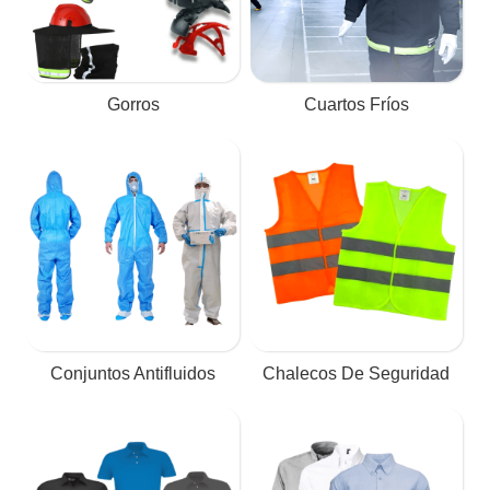
Gorros
Cuartos Fríos
Conjuntos Antifluidos
Chalecos De Seguridad