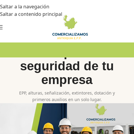
Saltar a la navegación
Saltar a contenido principal
Todo para la
seguridad de tu
empresa
EPP, alturas, señalización, extintores, dotación y
primeros auxilios en un solo lugar.