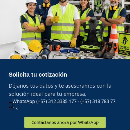
Solicita tu cotización
Déjanos tus datos y te asesoramos con la
solución ideal para tu empresa.
WhatsApp (+57) 312 3385 177 - (+57) 318 783 77
13
Contáctanos ahora por WhatsApp