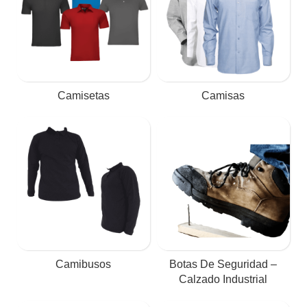
Camisetas
Camisas
Camibusos
Botas De Seguridad –
Calzado Industrial