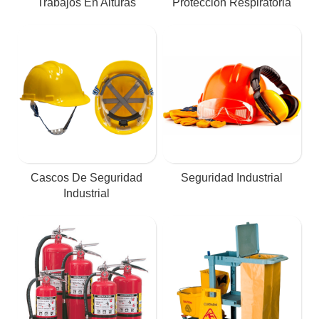
Trabajos En Alturas
Protección Respiratoria
Cascos De Seguridad
Seguridad Industrial
Industrial