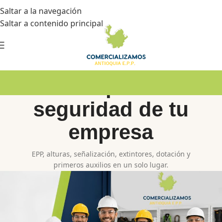
Saltar a la navegación
Saltar a contenido principal
Todo para la
seguridad de tu
empresa
EPP, alturas, señalización, extintores, dotación y
primeros auxilios en un solo lugar.