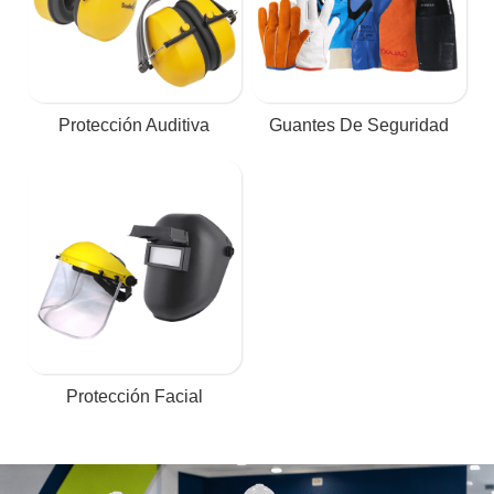
Protección Auditiva
Guantes De Seguridad
Protección Facial