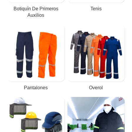
Botiquín De Primeros
Tenis
Auxilios
Pantalones
Overol