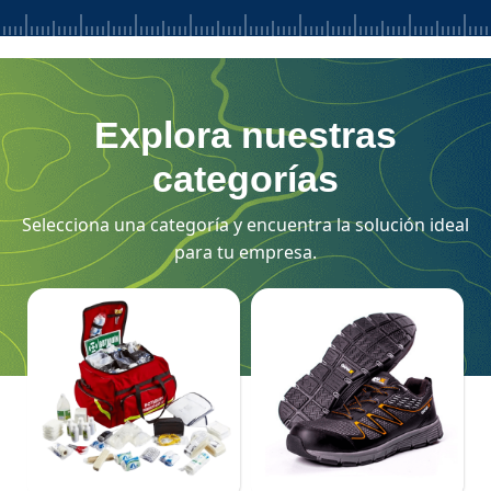
Explora nuestras
categorías
Selecciona una categoría y encuentra la solución ideal
para tu empresa.