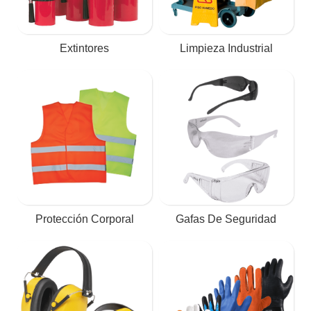
Extintores
Limpieza Industrial
Protección Corporal
Gafas De Seguridad