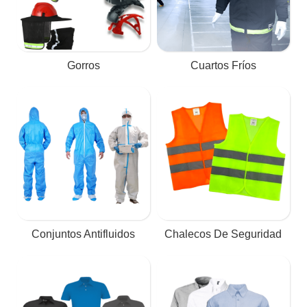
Gorros
Cuartos Fríos
Conjuntos Antifluidos
Chalecos De Seguridad