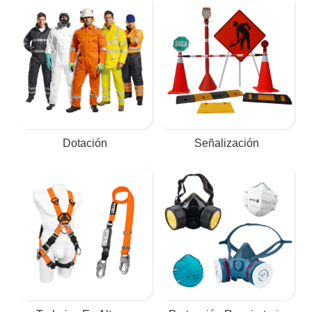
Dotación
Señalización