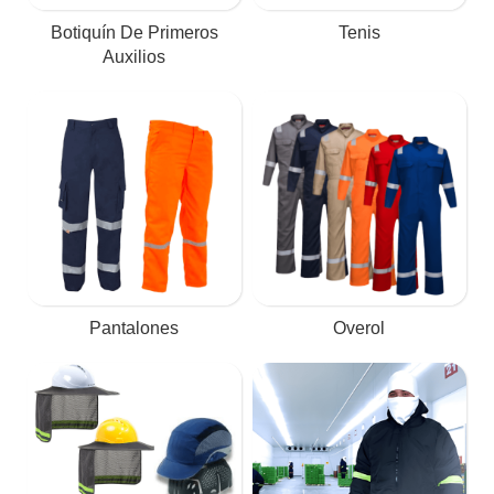
Botiquín De Primeros
Tenis
Auxilios
Pantalones
Overol