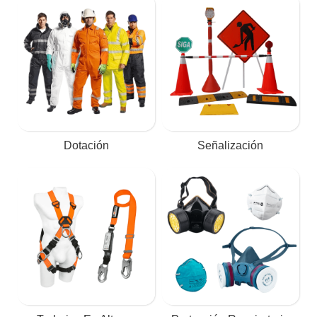
Dotación
Señalización