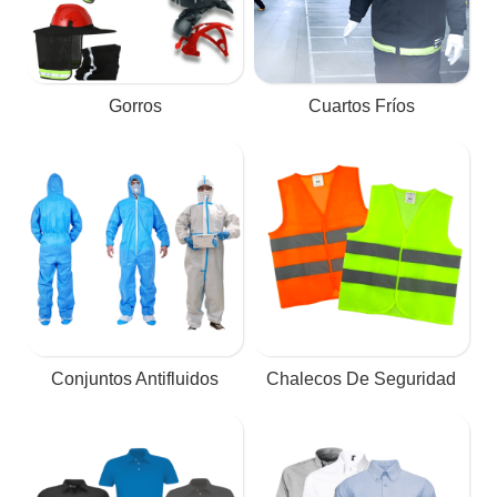
Gorros
Cuartos Fríos
Conjuntos Antifluidos
Chalecos De Seguridad