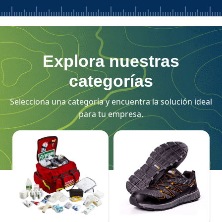
Explora nuestras
categorías
Selecciona una categoría y encuentra la solución ideal
para tu empresa.