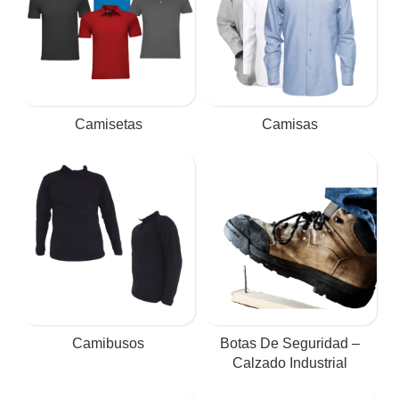
Camisetas
Camisas
Camibusos
Botas De Seguridad –
Calzado Industrial