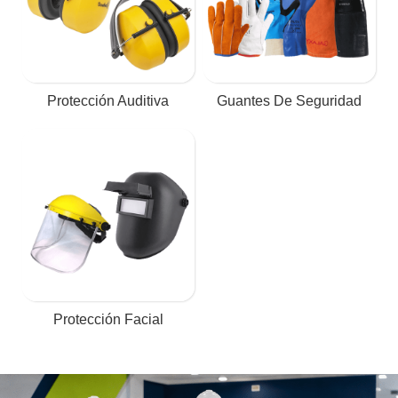
Protección Auditiva
Guantes De Seguridad
Protección Facial