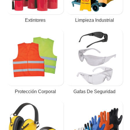
Extintores
Limpieza Industrial
Protección Corporal
Gafas De Seguridad