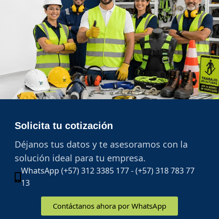
Solicita tu cotización
Déjanos tus datos y te asesoramos con la
solución ideal para tu empresa.
WhatsApp (+57) 312 3385 177 - (+57) 318 783 77
13
Contáctanos ahora por WhatsApp