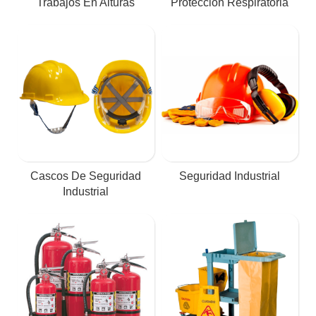
Trabajos En Alturas
Protección Respiratoria
Cascos De Seguridad
Seguridad Industrial
Industrial