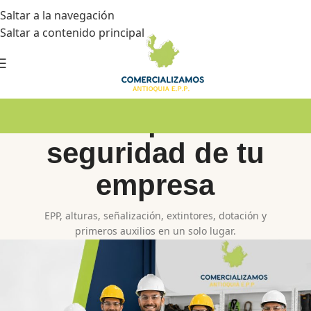
Saltar a la navegación
Saltar a contenido principal
Todo para la
seguridad de tu
empresa
EPP, alturas, señalización, extintores, dotación y
primeros auxilios en un solo lugar.