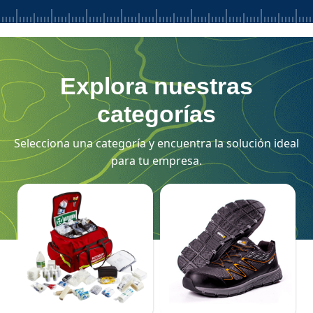
Explora nuestras
categorías
Selecciona una categoría y encuentra la solución ideal
para tu empresa.