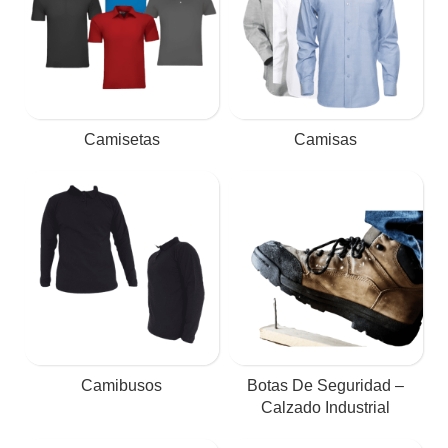
Camisetas
Camisas
Camibusos
Botas De Seguridad –
Calzado Industrial