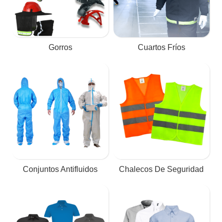
Gorros
Cuartos Fríos
Conjuntos Antifluidos
Chalecos De Seguridad