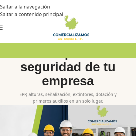
Saltar a la navegación
Saltar a contenido principal
Todo para la
seguridad de tu
empresa
EPP, alturas, señalización, extintores, dotación y
primeros auxilios en un solo lugar.