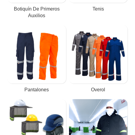
Botiquín De Primeros
Tenis
Auxilios
Pantalones
Overol