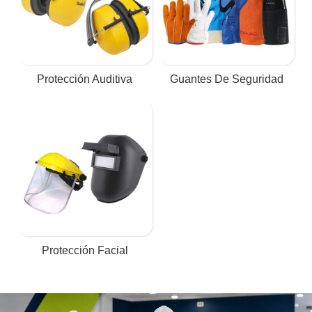
Protección Auditiva
Guantes De Seguridad
Protección Facial