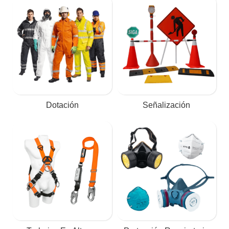
Dotación
Señalización