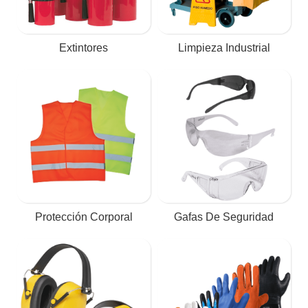
Extintores
Limpieza Industrial
Protección Corporal
Gafas De Seguridad