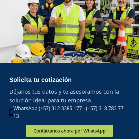
Solicita tu cotización
Déjanos tus datos y te asesoramos con la
solución ideal para tu empresa.
WhatsApp (+57) 312 3385 177 - (+57) 318 783 77
13
Contáctanos ahora por WhatsApp