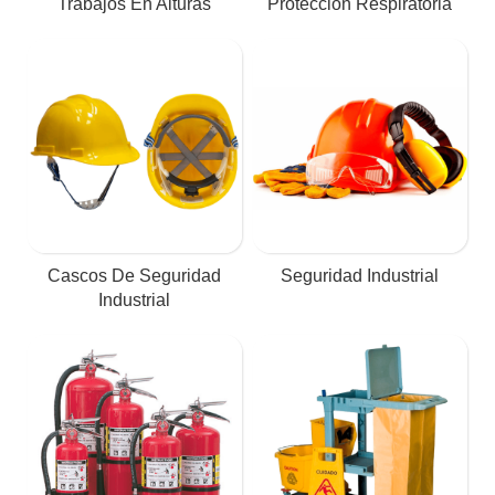
Trabajos En Alturas
Protección Respiratoria
Cascos De Seguridad
Seguridad Industrial
Industrial