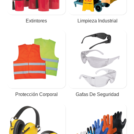
Extintores
Limpieza Industrial
Protección Corporal
Gafas De Seguridad