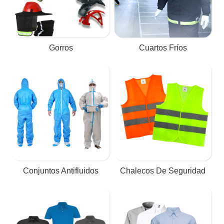
Gorros
Cuartos Fríos
Conjuntos Antifluidos
Chalecos De Seguridad