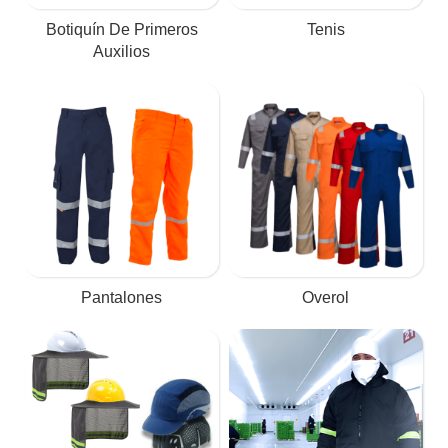
Botiquín De Primeros
Tenis
Auxilios
Pantalones
Overol