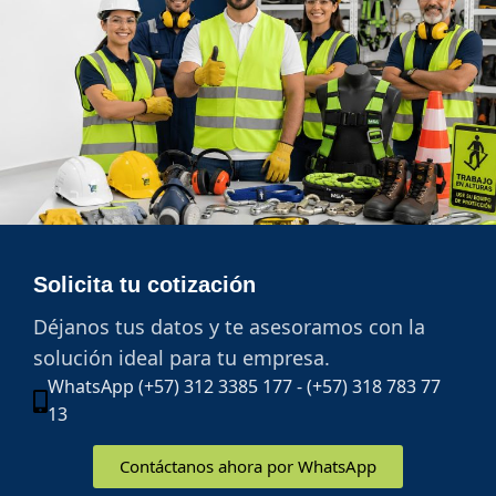
Solicita tu cotización
Déjanos tus datos y te asesoramos con la
solución ideal para tu empresa.
WhatsApp (+57) 312 3385 177 - (+57) 318 783 77
13
Contáctanos ahora por WhatsApp