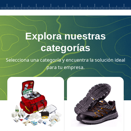
Explora nuestras
categorías
Selecciona una categoría y encuentra la solución ideal
para tu empresa.