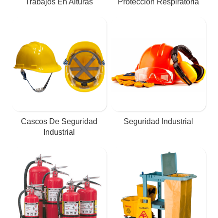
Trabajos En Alturas
Protección Respiratoria
Cascos De Seguridad
Seguridad Industrial
Industrial