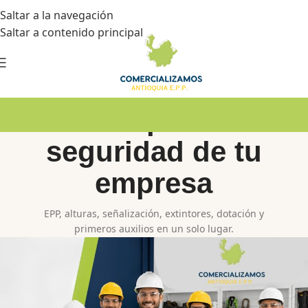
Saltar a la navegación
Saltar a contenido principal
Todo para la
seguridad de tu
empresa
EPP, alturas, señalización, extintores, dotación y
primeros auxilios en un solo lugar.