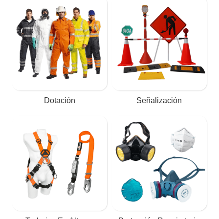
Dotación
Señalización