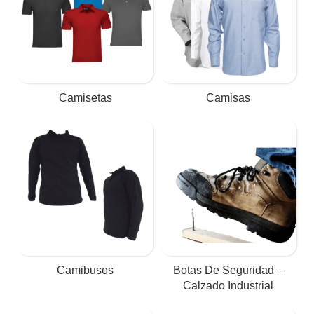
Camisetas
Camisas
Camibusos
Botas De Seguridad –
Calzado Industrial