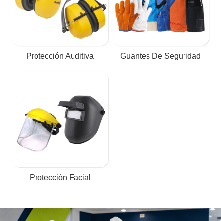
Protección Auditiva
Guantes De Seguridad
Protección Facial