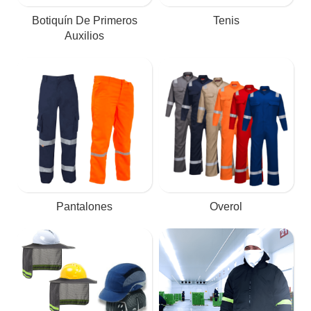
Botiquín De Primeros
Tenis
Auxilios
Pantalones
Overol