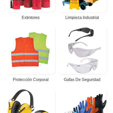
Extintores
Limpieza Industrial
Protección Corporal
Gafas De Seguridad