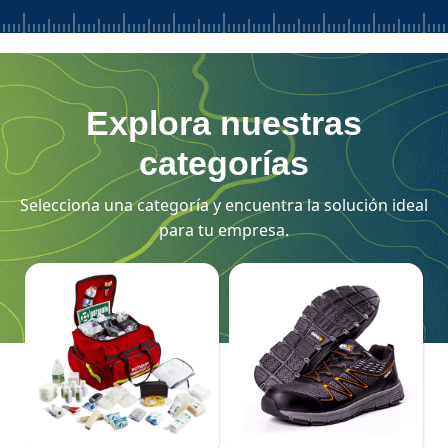
Explora nuestras
categorías
Selecciona una categoría y encuentra la solución ideal
para tu empresa.