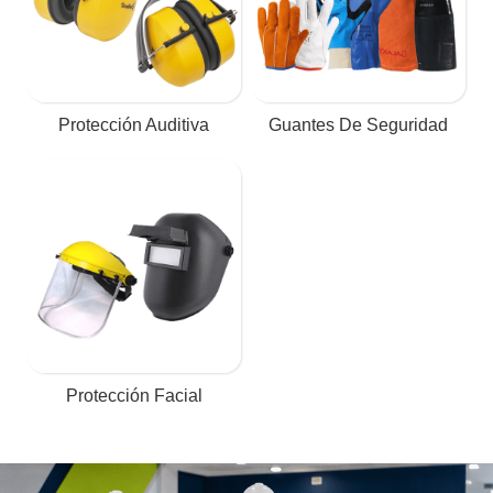
Protección Auditiva
Guantes De Seguridad
Protección Facial