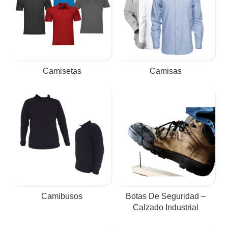
Camisetas
Camisas
Camibusos
Botas De Seguridad –
Calzado Industrial