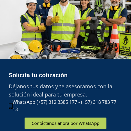
Solicita tu cotización
Déjanos tus datos y te asesoramos con la
solución ideal para tu empresa.
WhatsApp (+57) 312 3385 177 - (+57) 318 783 77
13
Contáctanos ahora por WhatsApp