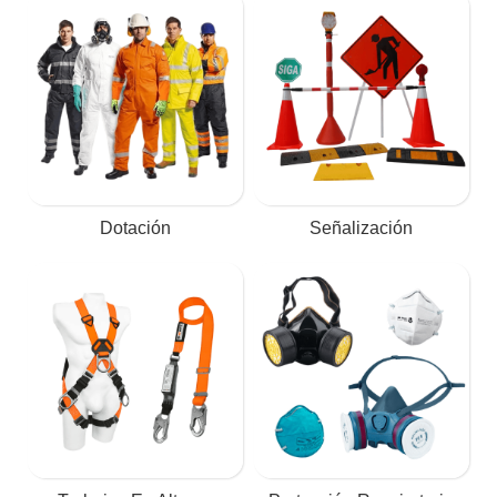
Dotación
Señalización