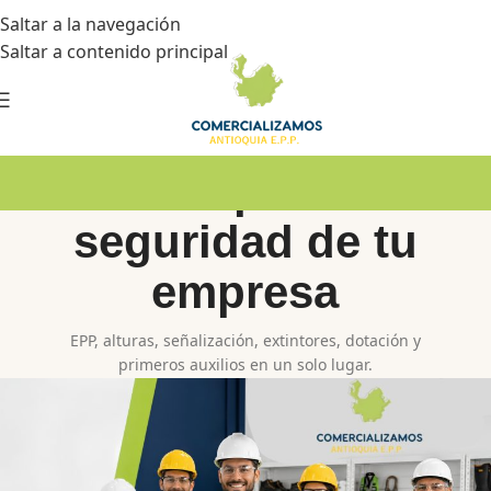
Saltar a la navegación
Saltar a contenido principal
Todo para la
seguridad de tu
empresa
EPP, alturas, señalización, extintores, dotación y
primeros auxilios en un solo lugar.