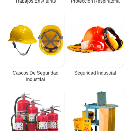
Trabajos En Alturas
Protección Respiratoria
Cascos De Seguridad
Seguridad Industrial
Industrial