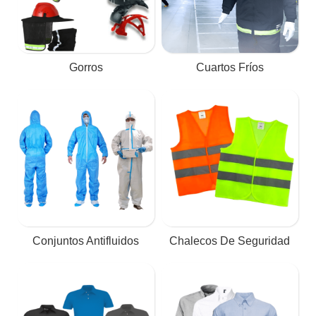
Gorros
Cuartos Fríos
Conjuntos Antifluidos
Chalecos De Seguridad