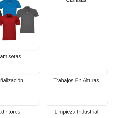
amisetas
ñalización
Trabajos En Alturas
xtintores
Limpieza Industrial