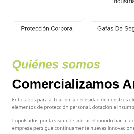
Industria
Protección Corporal
Gafas De Seg
Quiénes somos
Comercializamos A
Enfocados para actuar en la necesidad de nuestros cl
elementos de protección personal, dotación e insumos
Impulsados por la visión de liderar el mundo hacia un
empresa persigue continuamente nuevas innovaciones