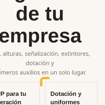
de tu
empresa
, alturas, señalización, extintores,
dotación y
imeros auxilios en un solo lugar.
P para tu
Dotación y
eración
uniformes