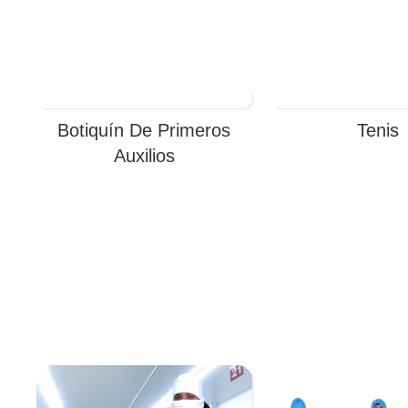
Botiquín De Primeros
Tenis
Auxilios