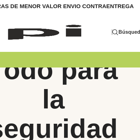
MPRAS DE MENOR VALOR ENVIO CONTRAENTREGA
Búsque
Todo para
la
seguridad