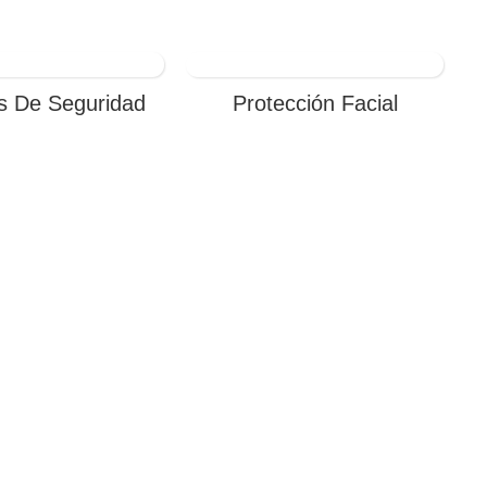
s De Seguridad
Protección Facial