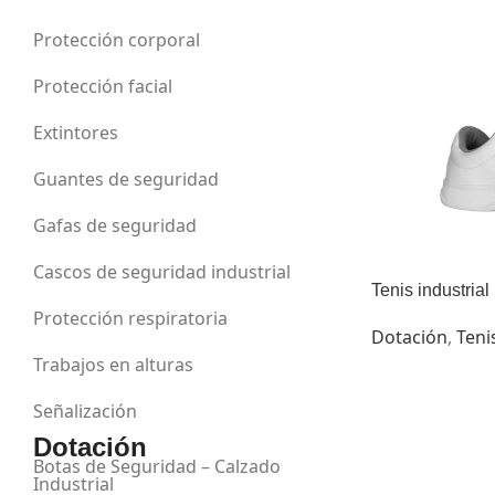
Protección corporal
Protección facial
Extintores
Guantes de seguridad
Gafas de seguridad
Cascos de seguridad industrial
Tenis industrial
Protección respiratoria
Dotación
,
Teni
Trabajos en alturas
Señalización
Dotación
Botas de Seguridad – Calzado
Industrial