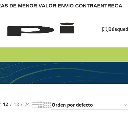
MPRAS DE MENOR VALOR ENVIO CONTRAENTREGA
Búsque
12
18
24