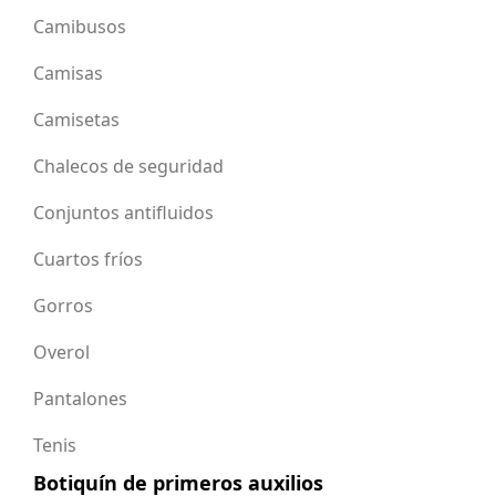
Camibusos
Camisas
Camisetas
Chalecos de seguridad
Conjuntos antifluidos
Cuartos fríos
Gorros
Overol
Pantalones
Tenis
Botiquín de primeros auxilios