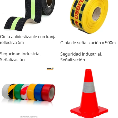
Cinta antideslizante con franja
reflectiva 5m
Cinta de señalización x 500m
Seguridad industrial
,
Seguridad industrial
,
Señalización
Señalización