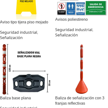
Avisos poliestireno
Aviso tipo tijera piso mojado
Seguridad industrial
,
Seguridad industrial
,
Señalización
Señalización
Baliza base plana
Baliza de señalización con 3
franjas reflectivas