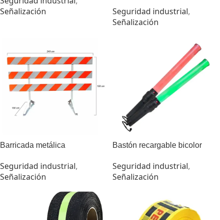
Seguridad industrial
,
Señalización
Seguridad industrial
,
Señalización
Barricada metálica
Bastón recargable bicolor
Seguridad industrial
,
Seguridad industrial
,
Señalización
Señalización