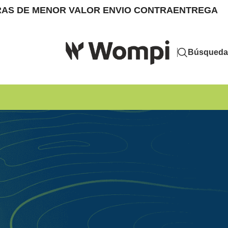
MPRAS DE MENOR VALOR ENVIO CONTRAENTREGA
Búsqueda