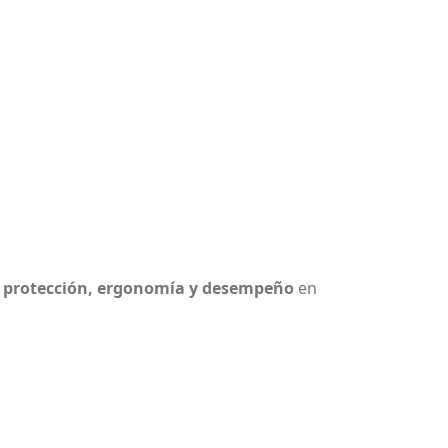
n
protección, ergonomía y desempeño
en