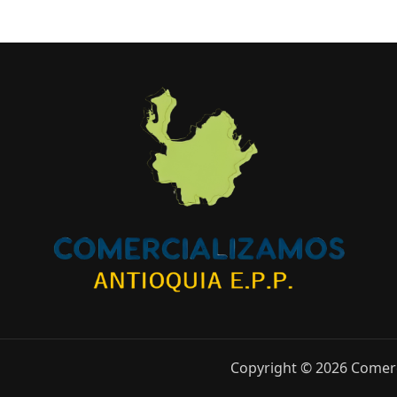
Copyright © 2026 Comerc