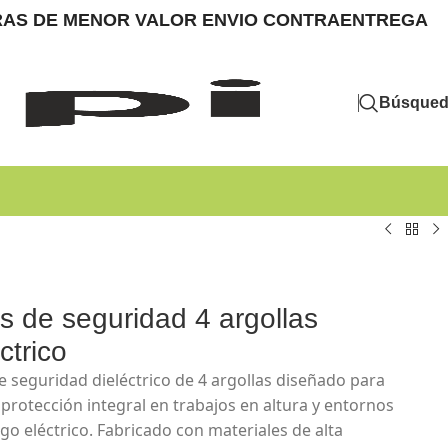
MPRAS DE MENOR VALOR ENVIO CONTRAENTREGA
Búsque
s de seguridad 4 argollas
ctrico
e seguridad dieléctrico de 4 argollas diseñado para
 protección integral en trabajos en altura y entornos
sgo eléctrico. Fabricado con materiales de alta