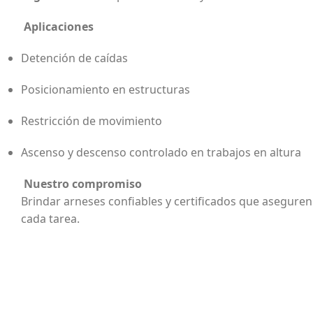
Aplicaciones
Detención de caídas
Posicionamiento en estructuras
Restricción de movimiento
Ascenso y descenso controlado en trabajos en altura
Nuestro compromiso
Brindar arneses confiables y certificados que asegure
cada tarea.