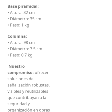
Base piramidal:
• Altura: 32 cm
• Diámetro: 35 cm
• Peso: 1 kg
Columna:
• Altura: 98 cm
• Diámetro: 7.5 cm
• Peso: 0.7 kg
Nuestro
compromiso:
ofrecer
soluciones de
señalización robustas,
visibles y reutilizables
que contribuyan a la
seguridad y
organización en obras