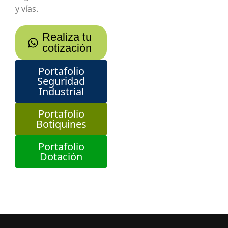
y vías.
Realiza tu
cotización
Portafolio
Seguridad
Industrial
Portafolio
Botiquines
Portafolio
Dotación