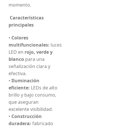
momento.
Características
principales
•
Colores
multifuncionales:
luces
LED en
rojo, verde y
blanco
para una
señalización clara y
efectiva.
•
Iluminación
eficiente:
LEDs de alto
brillo y bajo consumo,
que aseguran
excelente visibilidad.
•
Construcción
duradera:
fabricado