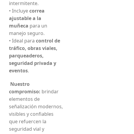
intermitente.
• Incluye
correa
ajustable a la
muñeca
para un
manejo seguro.
• Ideal para
control de
tráfico, obras viales,
parqueaderos,
seguridad privada y
eventos
.
Nuestro
compromiso:
brindar
elementos de
señalización modernos,
visibles y confiables
que refuercen la
seguridad vial y