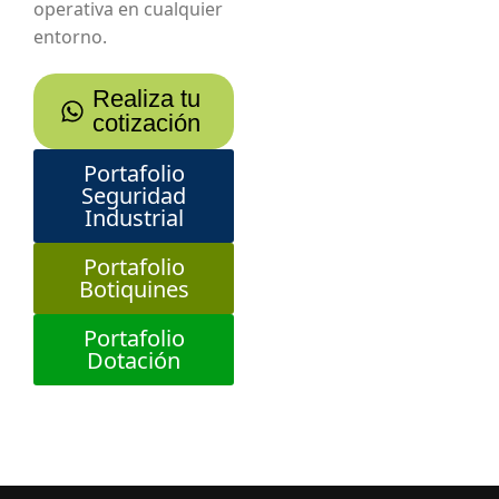
operativa en cualquier
entorno.
Realiza tu
cotización
Portafolio
Seguridad
Industrial
Portafolio
Botiquines
Portafolio
Dotación