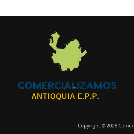
Copyright © 2026 Comerc