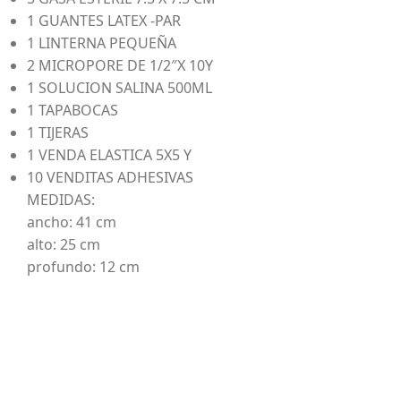
1 GUANTES LATEX -PAR
1 LINTERNA PEQUEÑA
2 MICROPORE DE 1/2″X 10Y
1 SOLUCION SALINA 500ML
1 TAPABOCAS
1 TIJERAS
1 VENDA ELASTICA 5X5 Y
10 VENDITAS ADHESIVAS
MEDIDAS:
ancho: 41 cm
alto: 25 cm
profundo: 12 cm