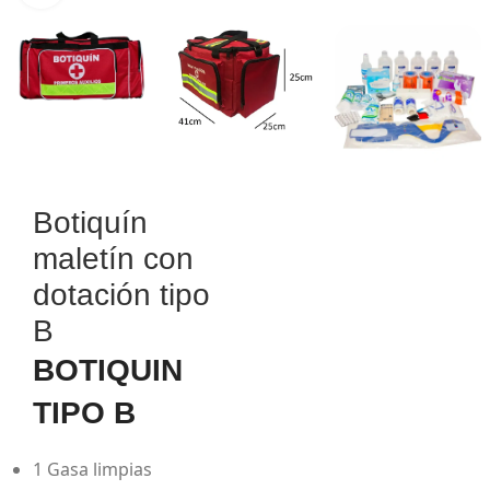
Botiquín
maletín con
dotación tipo
B
BOTIQUIN
TIPO B
1 Gasa limpias