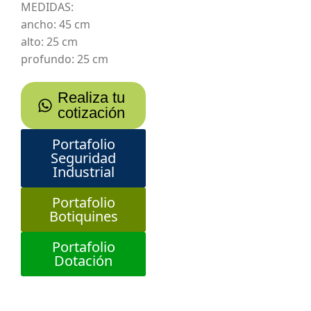
MEDIDAS:
ancho: 45 cm
alto: 25 cm
profundo: 25 cm
Realiza tu
cotización
Portafolio
Seguridad
Industrial
Portafolio
Botiquines
Portafolio
Dotación