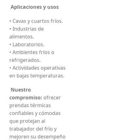
Aplicaciones y usos
• Cavas y cuartos fríos.
• Industrias de
alimentos.
• Laboratorios.
• Ambientes fríos o
refrigerados.
• Actividades operativas
en bajas temperaturas.
Nuestro
compromiso:
ofrecer
prendas térmicas
confiables y cómodas
que protejan al
trabajador del frío y
mejoren su desempeño