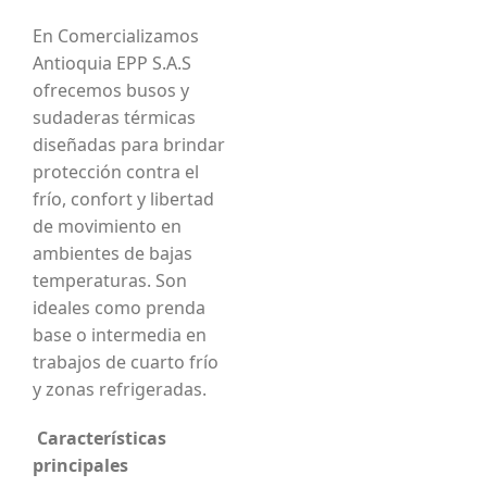
En Comercializamos
Antioquia EPP S.A.S
ofrecemos busos y
sudaderas térmicas
diseñadas para brindar
protección contra el
frío, confort y libertad
de movimiento en
ambientes de bajas
temperaturas. Son
ideales como prenda
base o intermedia en
trabajos de cuarto frío
y zonas refrigeradas.
Características
principales