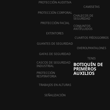
PROTECCIÓN AUDITIVA
CAMISETAS
PROTECCIÓN CORPORAL
CHALECOS DE
SEGURIDAD
PROTECCIÓN FACIAL
CONJUNTOS
ANTIFLUIDOS
EXTINTORES
CUARTOS FRÍOS
GORROS
GUANTES DE SEGURIDAD
OVEROL
PANTALONES
GAFAS DE SEGURIDAD
TENIS
CASCOS DE SEGURIDAD
BOTIQUÍN DE
INDUSTRIAL
PRIMEROS
AUXILIOS
PROTECCIÓN
RESPIRATORIA
TRABAJOS EN ALTURAS
SEÑALIZACIÓN