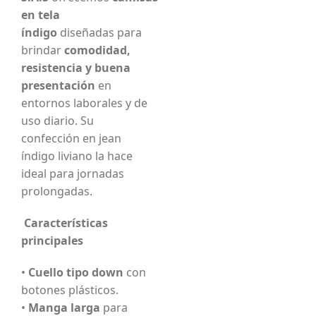
en tela
índigo
diseñadas para
brindar
comodidad,
resistencia y buena
presentación
en
entornos laborales y de
uso diario. Su
confección en jean
índigo liviano la hace
ideal para jornadas
prolongadas.
Características
principales
•
Cuello tipo down
con
botones plásticos.
•
Manga larga
para