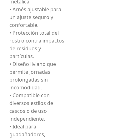
metálica.
• Arnés ajustable para
un ajuste seguro y
confortable.
• Protección total del
rostro contra impactos
de residuos y
partículas.
• Diseño liviano que
permite jornadas
prolongadas sin
incomodidad.
• Compatible con
diversos estilos de
cascos o de uso
independiente.
• Ideal para
guadañadores,