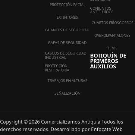
PROTECCIÓN FACIAL
CONJUNTOS
ANTIFLUIDOS
EXTINTORES
CUARTOS FRÍOS
GORROS
GUANTES DE SEGURIDAD
OVEROL
PANTALONES
GAFAS DE SEGURIDAD
TENIS
CASCOS DE SEGURIDAD
BOTIQUÍN DE
INDUSTRIAL
PRIMEROS
AUXILIOS
PROTECCIÓN
RESPIRATORIA
TRABAJOS EN ALTURAS
SEÑALIZACIÓN
Copyright © 2026 Comercializamos Antiquia Todos los
derechos reservados. Desarrollado por
Enfocate Web