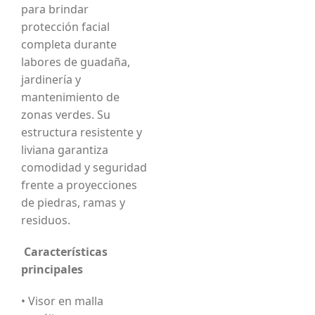
para brindar
protección facial
completa durante
labores de guadaña,
jardinería y
mantenimiento de
zonas verdes. Su
estructura resistente y
liviana garantiza
comodidad y seguridad
frente a proyecciones
de piedras, ramas y
residuos.
Características
principales
• Visor en malla