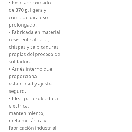
• Peso aproximado
de
370 g
, ligera y
cómoda para uso
prolongado.
• Fabricada en material
resistente al calor,
chispas y salpicaduras
propias del proceso de
soldadura.
• Arnés interno que
proporciona
estabilidad y ajuste
seguro.
• Ideal para soldadura
eléctrica,
mantenimiento,
metalmecánica y
fabricación industrial.