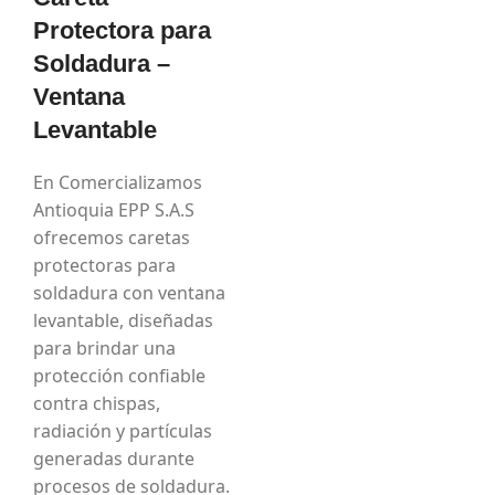
Protectora para
Soldadura –
Ventana
Levantable
En Comercializamos
Antioquia EPP S.A.S
ofrecemos caretas
protectoras para
soldadura con ventana
levantable, diseñadas
para brindar una
protección confiable
contra chispas,
radiación y partículas
generadas durante
procesos de soldadura.