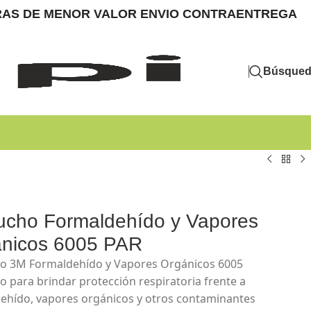
MPRAS DE MENOR VALOR ENVIO CONTRAENTREGA
Búsque
ucho Formaldehído y Vapores
nicos 6005 PAR
o 3M Formaldehído y Vapores Orgánicos 6005
o para brindar protección respiratoria frente a
ehído, vapores orgánicos y otros contaminantes