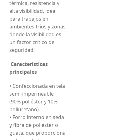
térmica, resistencia y
alta visibilidad, ideal
para trabajos en
ambientes fríos y zonas
donde la visibilidad es
un factor crítico de
seguridad.
Características
principales
• Confeccionada en tela
semi-impermeable
(90% poliéster y 10%
poliuretano).
• Forro interno en seda
y fibra de poliéster o
guata, que proporciona