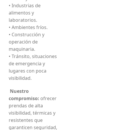
• Industrias de
alimentos y
laboratorios.
• Ambientes fríos.
• Construcción y
operación de
maquinaria.
• Tránsito, situaciones
de emergencia y
lugares con poca
visibilidad.
Nuestro
compromiso:
ofrecer
prendas de alta
visibilidad, térmicas y
resistentes que
garanticen seguridad,