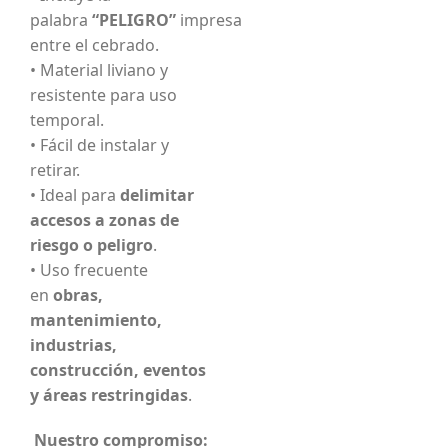
palabra
“PELIGRO”
impresa
entre el cebrado.
• Material liviano y
resistente para uso
temporal.
• Fácil de instalar y
retirar.
• Ideal para
delimitar
accesos a zonas de
riesgo o peligro
.
• Uso frecuente
en
obras,
mantenimiento,
industrias,
construcción, eventos
y áreas restringidas
.
Nuestro compromiso: