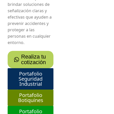
brindar soluciones de
señalización claras y
efectivas que ayuden a
prevenir accidentes y
proteger a las
personas en cualquier
entorno.
Realiza tu
cotización
Portafolio
Seguridad
Industrial
Portafolio
Botiquines
Portafolio