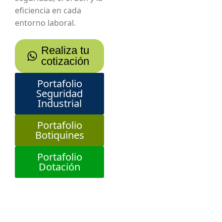
eficiencia en cada
entorno laboral.
Realiza tu
cotización
Portafolio
Seguridad
Industrial
Portafolio
Botiquines
Portafolio
Dotación