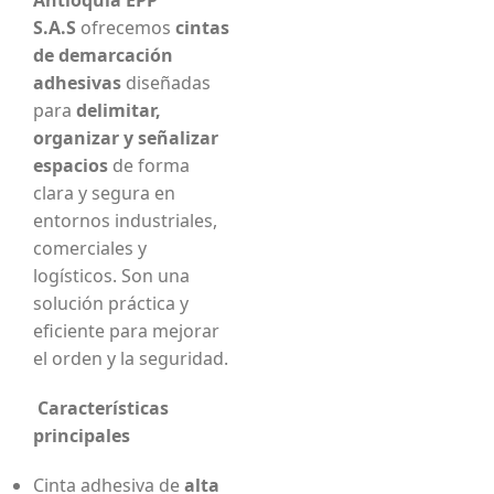
Antioquia EPP
S.A.S
ofrecemos
cintas
de demarcación
adhesivas
diseñadas
para
delimitar,
organizar y señalizar
espacios
de forma
clara y segura en
entornos industriales,
comerciales y
logísticos. Son una
solución práctica y
eficiente para mejorar
el orden y la seguridad.
Características
principales
Cinta adhesiva de
alta