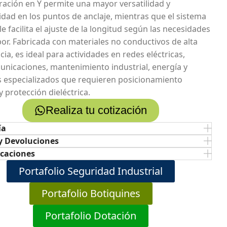
ración en Y permite una mayor versatilidad y
idad en los puntos de anclaje, mientras que el sistema
e facilita el ajuste de la longitud según las necesidades
abor. Fabricada con materiales no conductivos de alta
cia, es ideal para actividades en redes eléctricas,
unicaciones, mantenimiento industrial, energía y
s especializados que requieren posicionamiento
 protección dieléctrica.
Realiza tu cotización
ía
y Devoluciones
icaciones
Portafolio Seguridad Industrial
Portafolio Botiquines
Portafolio Dotación