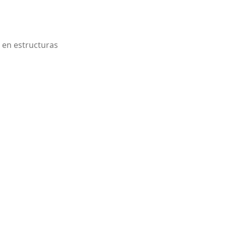
d en estructuras