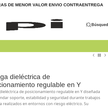
MPRAS DE MENOR VALOR ENVIO CONTRAENTREGA
Búsque
nga dieléctrica de
cionamiento regulable en Y
 dieléctrica de posicionamiento regulable en Y diseñada
indar soporte, estabilidad y seguridad durante trabajos
ra realizados en entornos con riesgo eléctrico. Su