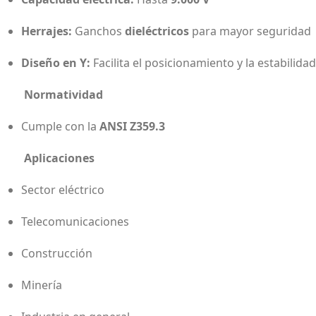
Herrajes:
Ganchos
dieléctricos
para mayor seguridad
Diseño en Y:
Facilita el posicionamiento y la estabilida
Normatividad
Cumple con la
ANSI Z359.3
Aplicaciones
Sector eléctrico
Telecomunicaciones
Construcción
Minería