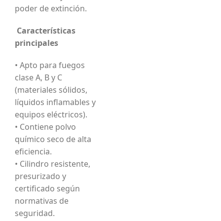
poder de extinción.
Características
principales
• Apto para fuegos
clase A, B y C
(materiales sólidos,
líquidos inflamables y
equipos eléctricos).
• Contiene polvo
químico seco de alta
eficiencia.
• Cilindro resistente,
presurizado y
certificado según
normativas de
seguridad.