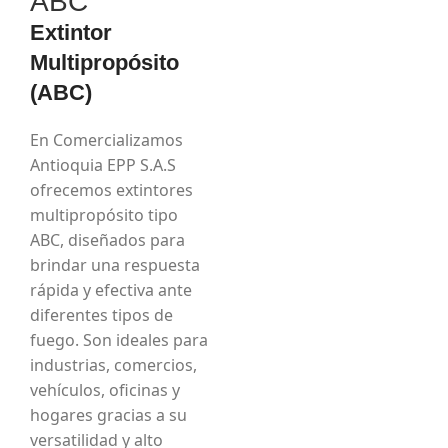
ABC
Extintor
Multipropósito
(ABC)
En Comercializamos
Antioquia EPP S.A.S
ofrecemos extintores
multipropósito tipo
ABC, diseñados para
brindar una respuesta
rápida y efectiva ante
diferentes tipos de
fuego. Son ideales para
industrias, comercios,
vehículos, oficinas y
hogares gracias a su
versatilidad y alto