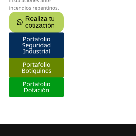
instalaciones ante
incendios repentinos.
Realiza tu
cotización
Portafolio
Seguridad
Industrial
Portafolio
Botiquines
Portafolio
Dotación