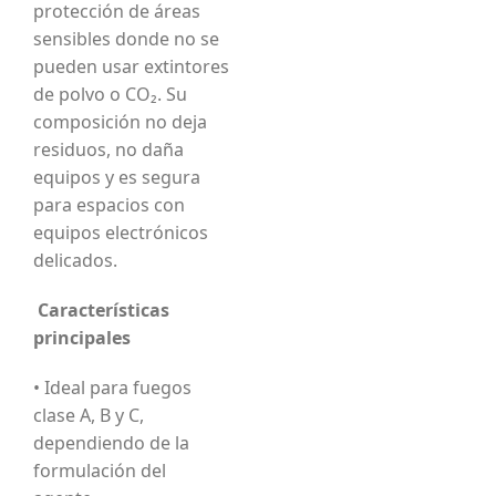
protección de áreas
sensibles donde no se
pueden usar extintores
de polvo o CO₂. Su
composición no deja
residuos, no daña
equipos y es segura
para espacios con
equipos electrónicos
delicados.
Características
principales
• Ideal para fuegos
clase A, B y C,
dependiendo de la
formulación del