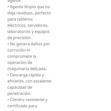
agente.
• Agente limpio que no
deja residuos, perfecto
para tableros
eléctricos, servidores,
laboratorios y equipos
de precisión.
• No genera daños por
corrosión ni
compromete la
operación de
maquinaria delicada.
• Descarga rápida y
eficiente, con excelente
capacidad de
penetración.
• Cilindro resistente y
certificado para