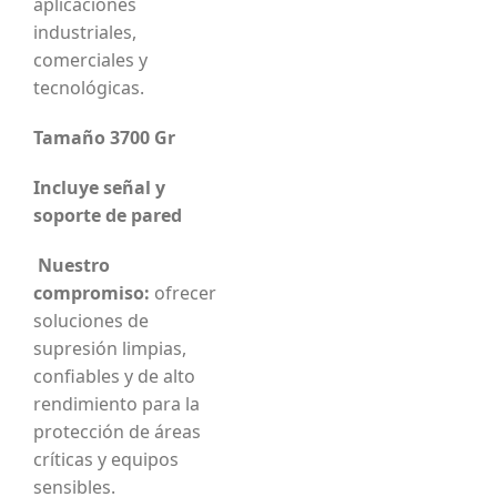
aplicaciones
industriales,
comerciales y
tecnológicas.
Tamaño 3700 Gr
Incluye señal y
soporte de pared
Nuestro
compromiso:
ofrecer
soluciones de
supresión limpias,
confiables y de alto
rendimiento para la
protección de áreas
críticas y equipos
sensibles.