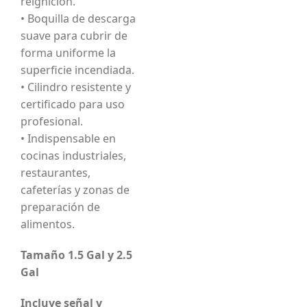
reignición.
• Boquilla de descarga
suave para cubrir de
forma uniforme la
superficie incendiada.
• Cilindro resistente y
certificado para uso
profesional.
• Indispensable en
cocinas industriales,
restaurantes,
cafeterías y zonas de
preparación de
alimentos.
Tamaño 1.5 Gal y 2.5
Gal
Incluye señal y