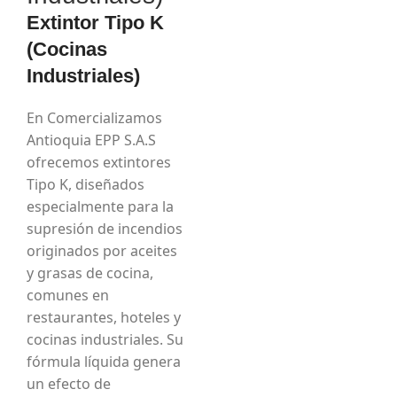
Extintor Tipo K
(Cocinas
Industriales)
En Comercializamos
Antioquia EPP S.A.S
ofrecemos extintores
Tipo K, diseñados
especialmente para la
supresión de incendios
originados por aceites
y grasas de cocina,
comunes en
restaurantes, hoteles y
cocinas industriales. Su
fórmula líquida genera
un efecto de