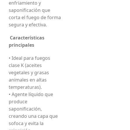
enfriamiento y
saponificación que
corta el fuego de forma
segura y efectiva.
Características
principales
• Ideal para fuegos
clase K (aceites
vegetales y grasas
animales en altas
temperaturas).
• Agente líquido que
produce
saponificación,
creando una capa que
sofoca y evita la