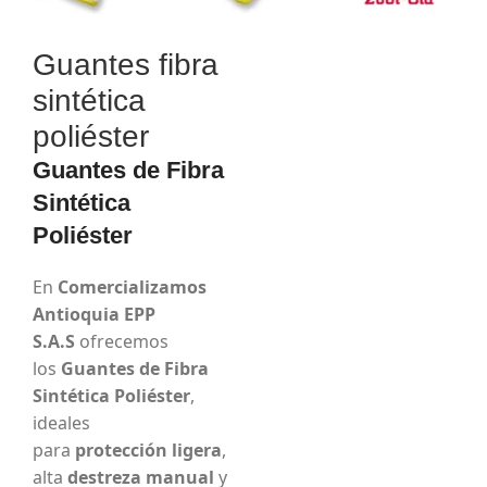
Guantes fibra
sintética
poliéster
Guantes de Fibra
Sintética
Poliéster
En
Comercializamos
Antioquia EPP
S.A.S
ofrecemos
los
Guantes de Fibra
Sintética Poliéster
,
ideales
para
protección ligera
,
alta
destreza manual
y