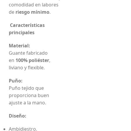
comodidad en labores
de
riesgo mínimo
.
Características
principales
Material:
Guante fabricado
en
100% poliéster
,
liviano y flexible.
Puño:
Puño tejido que
proporciona buen
ajuste a la mano.
Diseño:
Ambidiestro.