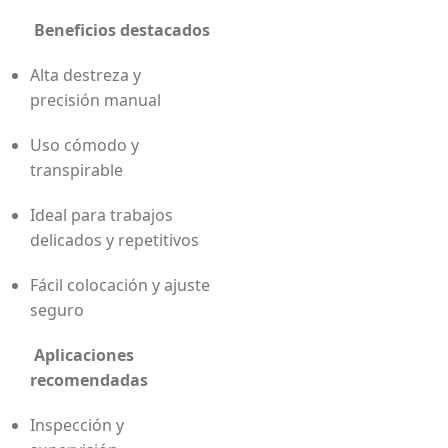
Beneficios destacados
Alta destreza y
precisión manual
Uso cómodo y
transpirable
Ideal para trabajos
delicados y repetitivos
Fácil colocación y ajuste
seguro
Aplicaciones
recomendadas
Inspección y