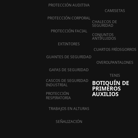
PROTECCIÓN AUDITIVA
CAMISETAS
PROTECCIÓN CORPORAL
CHALECOS DE
SEGURIDAD
PROTECCIÓN FACIAL
CONJUNTOS
ANTIFLUIDOS
EXTINTORES
CUARTOS FRÍOS
GORROS
GUANTES DE SEGURIDAD
OVEROL
PANTALONES
GAFAS DE SEGURIDAD
TENIS
CASCOS DE SEGURIDAD
BOTIQUÍN DE
INDUSTRIAL
PRIMEROS
AUXILIOS
PROTECCIÓN
RESPIRATORIA
TRABAJOS EN ALTURAS
SEÑALIZACIÓN