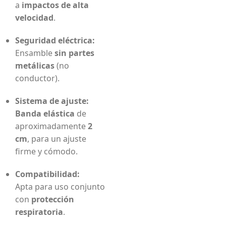
a
impactos de alta
velocidad
.
Seguridad eléctrica:
Ensamble
sin partes
metálicas
(no
conductor).
Sistema de ajuste:
Banda elástica
de
aproximadamente
2
cm
, para un ajuste
firme y cómodo.
Compatibilidad:
Apta para uso conjunto
con
protección
respiratoria
.