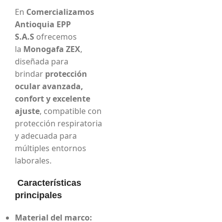
En
Comercializamos
Antioquia EPP
S.A.S
ofrecemos
la
Monogafa ZEX
,
diseñada para
brindar
protección
ocular avanzada,
confort y excelente
ajuste
, compatible con
protección respiratoria
y adecuada para
múltiples entornos
laborales.
Características
principales
Material del marco: