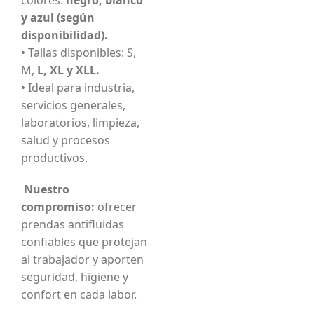
y azul (según
disponibilidad).
• Tallas disponibles: S,
M,
L, XL y XLL.
• Ideal para industria,
servicios generales,
laboratorios, limpieza,
salud y procesos
productivos.
Nuestro
compromiso:
ofrecer
prendas antifluidas
confiables que protejan
al trabajador y aporten
seguridad, higiene y
confort en cada labor.