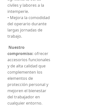
civiles y labores a la
intemperie.
• Mejora la comodidad
del operario durante
largas jornadas de
trabajo.
Nuestro
compromiso:
ofrecer
accesorios funcionales
y de alta calidad que
complementen los
elementos de
protección personal y
mejoren el bienestar
del trabajador en
cualquier entorno.