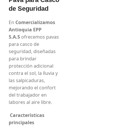
de Seguridad
En
Comercializamos
Antioquia EPP
S.A.S
ofrecemos pavas
para casco de
seguridad, diseñadas
para brindar
protección adicional
contra el sol, la lluvia y
las salpicaduras,
mejorando el confort
del trabajador en
labores al aire libre.
Características
principales