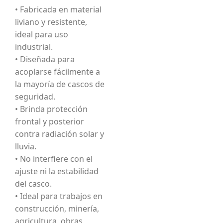
• Fabricada en material
liviano y resistente,
ideal para uso
industrial.
• Diseñada para
acoplarse fácilmente a
la mayoría de cascos de
seguridad.
• Brinda protección
frontal y posterior
contra radiación solar y
lluvia.
• No interfiere con el
ajuste ni la estabilidad
del casco.
• Ideal para trabajos en
construcción, minería,
agricultura, obras