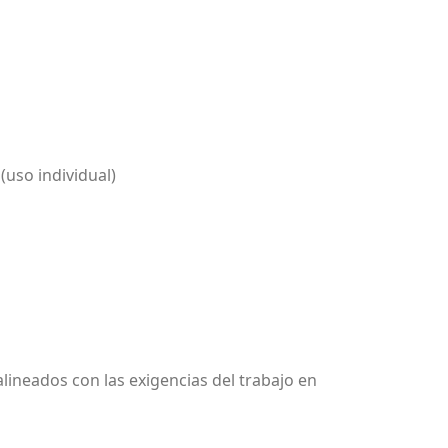
(uso individual)
 alineados con las exigencias del trabajo en