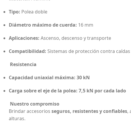
Tipo:
Polea doble
Diámetro máximo de cuerda:
16 mm
Aplicaciones:
Ascenso, descenso y transporte
Compatibilidad:
Sistemas de protección contra caídas 
Resistencia
Capacidad uniaxial máxima:
30 kN
Carga sobre el eje de la polea:
7,5 kN por cada lado
Nuestro compromiso
Brindar accesorios
seguros, resistentes y confiables
,
alturas.