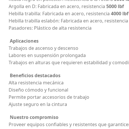
Argolla en D: Fabricada en acero, resistencia
5000 lbf
Hebilla trabilla: Fabricada en acero, resistencia
4000 lbf
Hebilla trabilla eslabón: Fabricada en acero, resistenci
Pasadores: Plástico de alta resistencia
Aplicaciones
Trabajos de ascenso y descenso
Labores en suspensión prolongada
Trabajos en alturas que requieren estabilidad y comod
Beneficios destacados
Alta resistencia mecánica
Diseño cómodo y funcional
Permite portar accesorios de trabajo
Ajuste seguro en la cintura
Nuestro compromiso
Proveer equipos confiables y resistentes que garanti