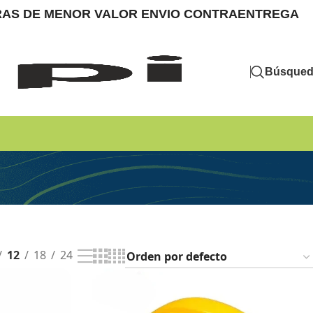
MPRAS DE MENOR VALOR ENVIO CONTRAENTREGA
Búsque
12
18
24