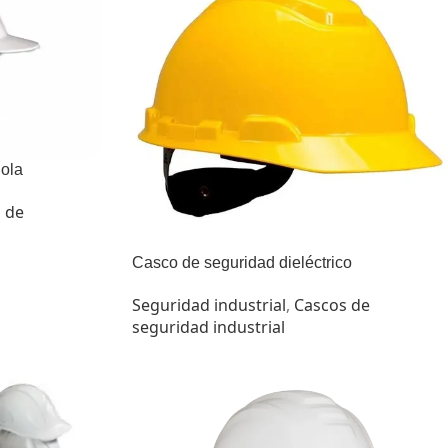
 ola
 de
Casco de seguridad dieléctrico
Seguridad industrial
,
Cascos de
seguridad industrial