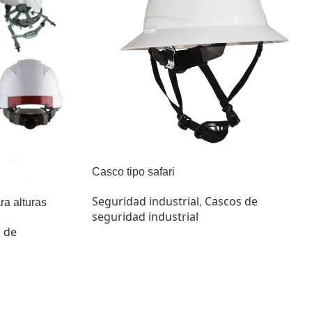
Casco tipo safari
Seguridad industrial
,
Cascos de
ra alturas
seguridad industrial
 de