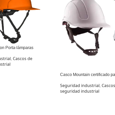
on Porta-lámparas
strial
,
Cascos de
strial
Casco Mountain certificado pa
Seguridad industrial
,
Cascos
seguridad industrial