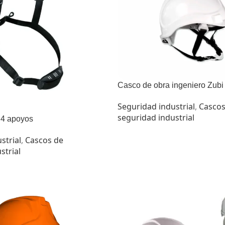
Casco de obra ingeniero Zubi
Seguridad industrial
,
Cascos
seguridad industrial
 4 apoyos
strial
,
Cascos de
strial