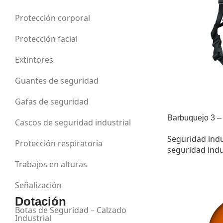
Protección corporal
Protección facial
Extintores
Guantes de seguridad
Gafas de seguridad
Barbuquejo 3 –
Cascos de seguridad industrial
Seguridad indu
Protección respiratoria
seguridad indu
Trabajos en alturas
Señalización
Dotación
Botas de Seguridad – Calzado
Industrial