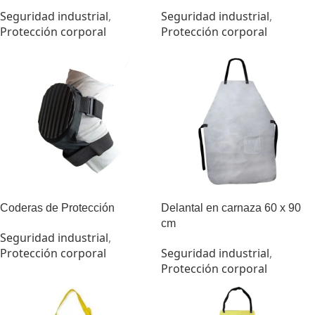
Seguridad industrial
,
Seguridad industrial
,
Protección corporal
Protección corporal
Coderas de Protección
Delantal en carnaza 60 x 90
cm
Seguridad industrial
,
Protección corporal
Seguridad industrial
,
Protección corporal