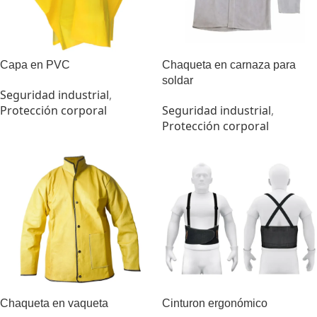
Capa en PVC
Chaqueta en carnaza para
soldar
Seguridad industrial
,
Protección corporal
Seguridad industrial
,
Protección corporal
Chaqueta en vaqueta
Cinturon ergonómico