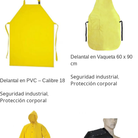
Delantal en Vaqueta 60 x 90
cm
Seguridad industrial
,
Delantal en PVC – Calibre 18
Protección corporal
Seguridad industrial
,
Protección corporal