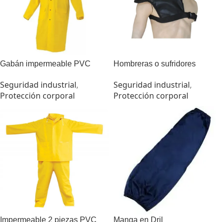
Gabán impermeable PVC
Hombreras o sufridores
Seguridad industrial
,
Seguridad industrial
,
Protección corporal
Protección corporal
Impermeable 2 piezas PVC
Manga en Dril