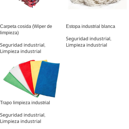
Carpeta cosida (Wiper de
Estopa industrial blanca
limpieza)
Seguridad industrial
,
Seguridad industrial
,
Limpieza industrial
Limpieza industrial
Trapo limpieza industrial
Seguridad industrial
,
Limpieza industrial