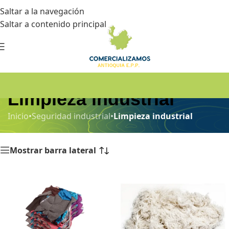
Saltar a la navegación
Saltar a contenido principal
Limpieza industrial
Inicio
•
Seguridad industrial
•
Limpieza industrial
Mostrar barra lateral