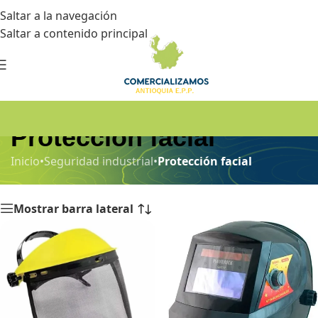
Saltar a la navegación
Saltar a contenido principal
Protección facial
Inicio
•
Seguridad industrial
•
Protección facial
Mostrar barra lateral