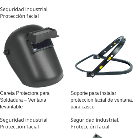
Seguridad industrial
,
Protección facial
Careta Protectora para
Soporte para instalar
Soldadura – Ventana
protección facial de ventana,
levantable
para casco
Seguridad industrial
,
Seguridad industrial
,
Protección facial
Protección facial