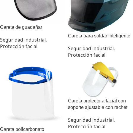
Careta de guadañar
Careta para soldar inteligente
Seguridad industrial
,
Protección facial
Seguridad industrial
,
Protección facial
Careta protectora facial con
soporte ajustable con rachet
Seguridad industrial
,
Protección facial
Careta policarbonato