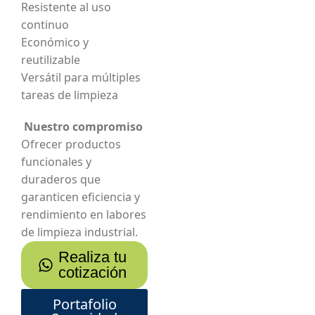
Resistente al uso
continuo
Económico y
reutilizable
Versátil para múltiples
tareas de limpieza
Nuestro compromiso
Ofrecer productos
funcionales y
duraderos que
garanticen eficiencia y
rendimiento en labores
de limpieza industrial.
Realiza tu
cotización
Portafolio