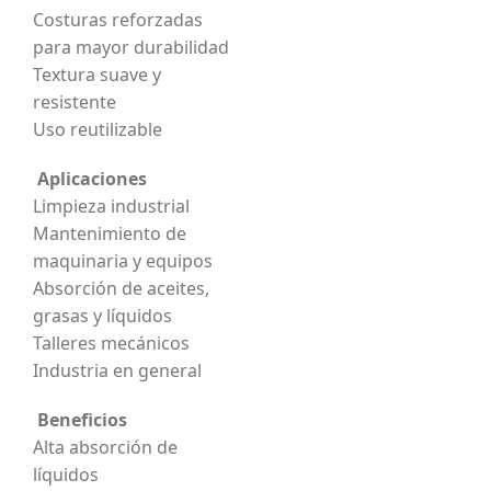
Costuras reforzadas
para mayor durabilidad
Textura suave y
resistente
Uso reutilizable
Aplicaciones
Limpieza industrial
Mantenimiento de
maquinaria y equipos
Absorción de aceites,
grasas y líquidos
Talleres mecánicos
Industria en general
Beneficios
Alta absorción de
líquidos