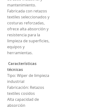
mantenimiento.
Fabricada con retazos
textiles seleccionados y
costuras reforzadas,
ofrece alta absorción y
resistencia para la
limpieza de superficies,
equipos y
herramientas.
Características
técnicas
Tipo: Wiper de limpieza
industrial
Fabricación: Retazos
textiles cosidos
Alta capacidad de
absorción