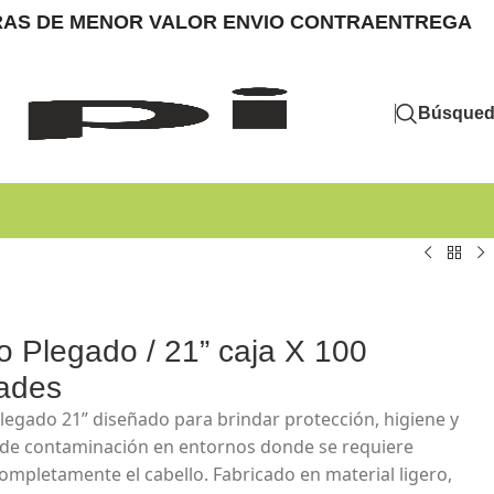
MPRAS DE MENOR VALOR ENVIO CONTRAENTREGA
Búsque
o Plegado / 21” caja X 100
ades
legado 21” diseñado para brindar protección, higiene y
 de contaminación en entornos donde se requiere
completamente el cabello. Fabricado en material ligero,