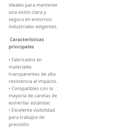
ideales para mantener
una visión clara y
segura en entornos
industriales exigentes.
Características
principales
• Fabricados en
materiales
transparentes de alta
resistencia al impacto.
• Compatibles con la
mayoría de caretas de
esmerilar estándar.
• Excelente visibilidad
para trabajos de
precisión.