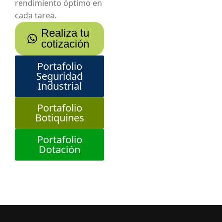
rendimiento óptimo en
cada tarea.
Realiza tu
cotización
Portafolio
Seguridad
Industrial
Portafolio
Botiquines
Portafolio
Dotación