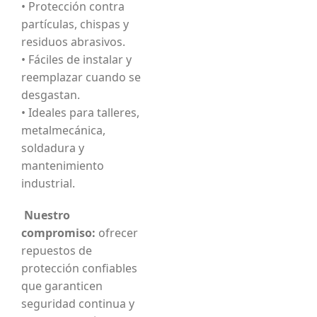
• Protección contra
partículas, chispas y
residuos abrasivos.
• Fáciles de instalar y
reemplazar cuando se
desgastan.
• Ideales para talleres,
metalmecánica,
soldadura y
mantenimiento
industrial.
Nuestro
compromiso:
ofrecer
repuestos de
protección confiables
que garanticen
seguridad continua y